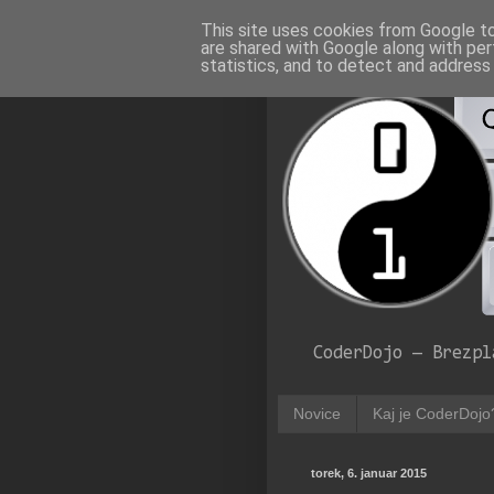
This site uses cookies from Google to 
are shared with Google along with per
statistics, and to detect and address
CoderDojo — Brezpl
Novice
Kaj je CoderDojo
torek, 6. januar 2015