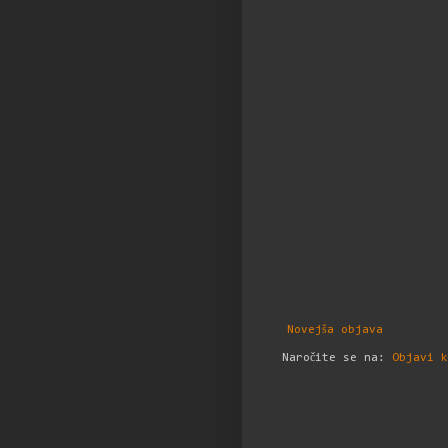
Novejša objava
Naročite se na:
Objavi k